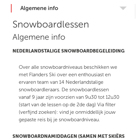
Algemene info
Snowboardlessen
Algemene info
NEDERLANDSTALIGE SNOWBOARDBEGELEIDING
Over alle snowboardniveaus beschikken we
met Flanders Ski over een enthousiast en
ervaren team van 14 Nederlandstalige
snowboardleraars. De snowboardlessen
vanaf 9 jaar zijn voorzien van 9u30 tot 12u30
(start van de lessen op de 2de dag) Via filter
(verfijnd zoeken): vind je onmiddellijk jouw
gepaste reis bij je snowboardniveau.
SNOWBOARDNAMIDDAGEN (SAMEN MET SKIËRS