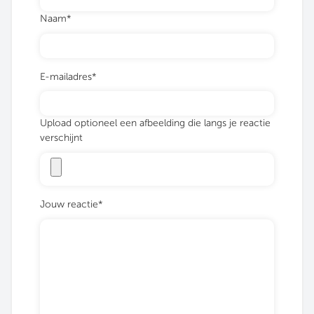
Naam*
E-mailadres*
Upload optioneel een afbeelding die langs je reactie
verschijnt
Jouw reactie*