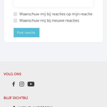
Waarschuw mij bij reacties op mijn reactie
Waarschuw mij bij nieuwe reacties
Post reactie
VOLG ONS
BLIJF DICHTBIJ