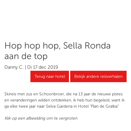
Hop hop hop, Sella Ronda
aan de top
Danny C. | Di 17 dec 2019
Terug naar hotel
Bekijk andere reisverhalen
Skireis met zus en Schoonbroer, die na 13 jaar de nieuwe pistes
en veranderingen wilden ontdekken, ik heb hun begeleid, want ik
ga elke twee jaar naar Selva Gardena in Hotel "Plan de Gralba"
Klik op een afbeelding om te vergroten