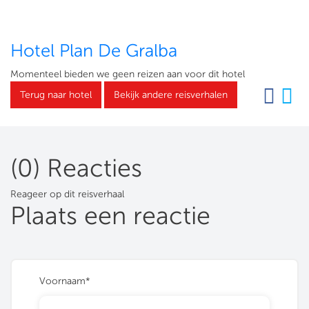
Hotel Plan De Gralba
Momenteel bieden we geen reizen aan voor dit hotel
Terug naar hotel
Bekijk andere reisverhalen
(0) Reacties
Reageer op dit reisverhaal
Plaats een reactie
Voornaam*