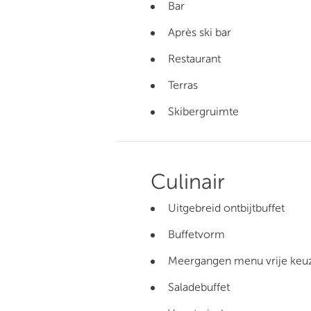
Bar
Après ski bar
Restaurant
Terras
Skibergruimte
Culinair
Uitgebreid ontbijtbuffet
Buffetvorm
Meergangen menu vrije keu
Saladebuffet