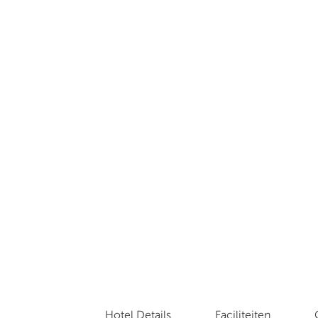
Hotel Details
Faciliteiten