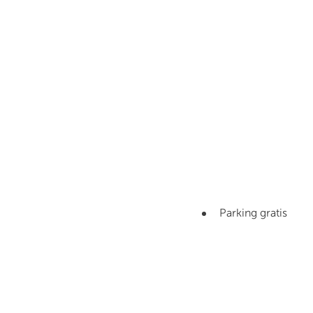
Parking gratis