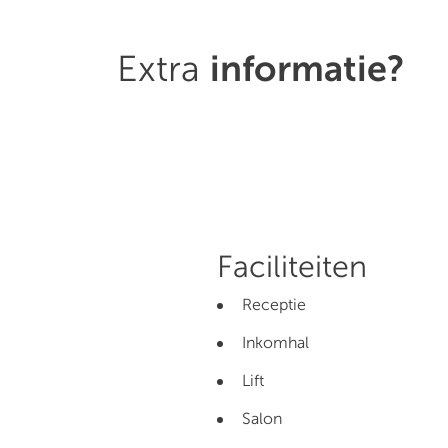
Extra
informatie?
Faciliteiten
Receptie
Inkomhal
Lift
Salon