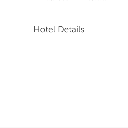
Hotel Details