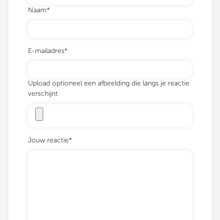
Naam*
E-mailadres*
Upload optioneel een afbeelding die langs je reactie
verschijnt
Jouw reactie*