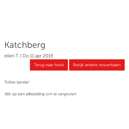
Katchberg
ellen T. | Do 11 apr 2019
Terug naar hotel
Bekijk andere reisverhalen
Tofste bende!
Klik op een afbeelding om te vergroten