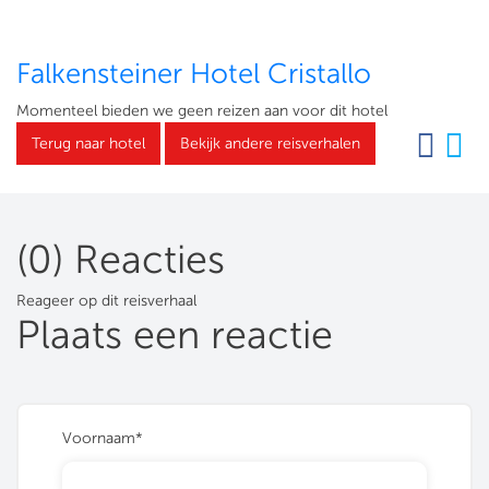
Falkensteiner Hotel Cristallo
Momenteel bieden we geen reizen aan voor dit hotel
Terug naar hotel
Bekijk andere reisverhalen
(0) Reacties
Reageer op dit reisverhaal
Plaats een reactie
Voornaam*