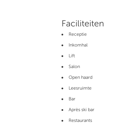
Faciliteiten
Receptie
Inkomhal
Lift
Salon
Open haard
Leesruimte
Bar
Après ski bar
Restaurants