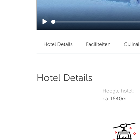
Play
Hotel Details
Faciliteiten
Culinai
Hotel Details
Hoogte hotel:
ca. 1640m