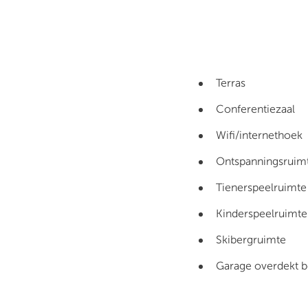
Terras
Conferentiezaal
Wifi/internethoek
Ontspanningsruim
Tienerspeelruimte
Kinderspeelruimte
Skibergruimte
Garage overdekt b