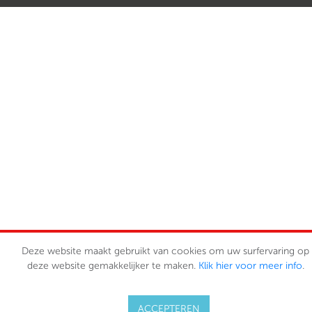
Deze website maakt gebruikt van cookies om uw surfervaring op
deze website gemakkelijker te maken.
Klik hier voor meer info
.
VOLZE
ACCEPTEREN