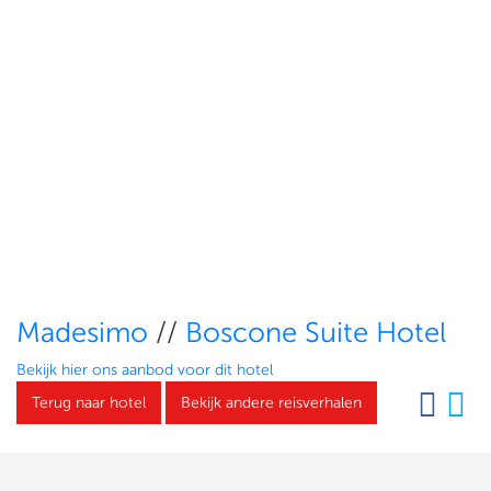
Madesimo
//
Boscone Suite Hotel
Bekijk hier ons aanbod voor dit hotel
Terug naar hotel
Bekijk andere reisverhalen