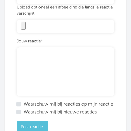
Upload optioneel een afbeelding die langs je reactie
verschijnt
Jouw reactie*
Waarschuw mij bij reacties op mijn reactie
Waarschuw mij bij nieuwe reacties
Post reactie