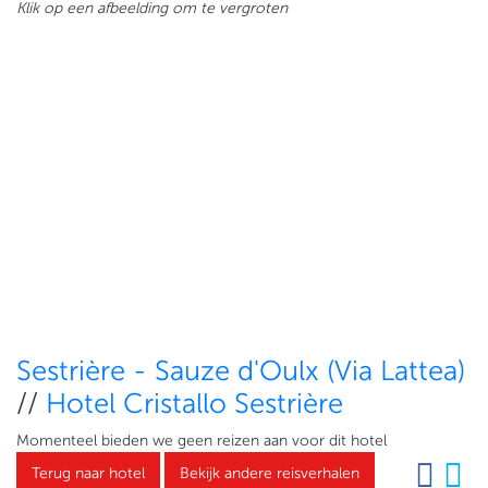
Klik op een afbeelding om te vergroten
Sestrière - Sauze d'Oulx (Via Lattea)
//
Hotel Cristallo Sestrière
Momenteel bieden we geen reizen aan voor dit hotel
Terug naar hotel
Bekijk andere reisverhalen