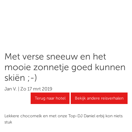
Met verse sneeuw en het
mooie zonnetje goed kunnen
skiën ;-)
Jan V. | Zo 17 mrt 2019
Terug naar hotel
Bekijk andere reisverhalen
Lekkere chocomelk en met onze Top-DJ Daniel erbij kon niets
stuk