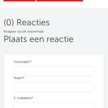
(0) Reacties
Reageer op dit reisverhaal
Plaats een reactie
Voornaam*
Naam*
E-mailadres*