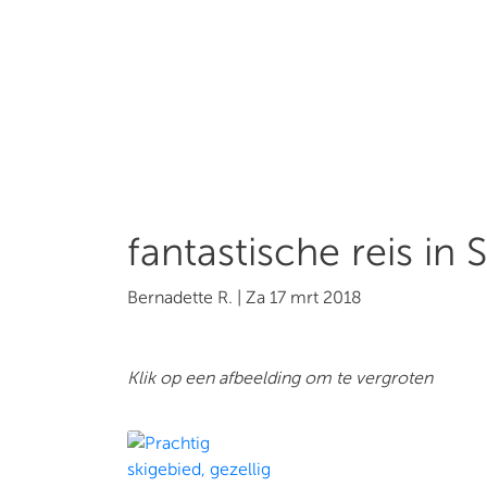
fantastische reis in 
Bernadette R. | Za 17 mrt 2018
Klik op een afbeelding om te vergroten