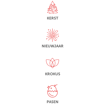
KERST
NIEUWJAAR
KROKUS
PASEN